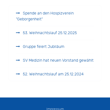
Spende an den Hospizverein
"Geborgenheit"
53. Weihnachtslauf 25.12.2025
Gruppe feiert Jubiläum
SV Medizin hat neuen Vorstand gewählt
52. Weihnachtslauf am 25.12.2024
Impressum