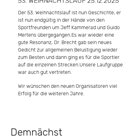
53. WEIHNACHTSLAUF 25.12.2025
Der 53. Weihnachtslauf ist nun Geschichte, er
ist nun endgültig in der Hände von den
Sportfreunden um Jeff Kammerad und Guido
Mertens übergegangen.Es war wieder eine
gute Resonanz, Dr. Brecht gab sein neues
Gedicht zur allgemeinen Belustigung wieder
zum Besten und dann ging es für die Sportler
auf die einzelnen Strecken.Unsere Laufgruppe
war auch gut vertreten.
Wir wünschen den neuen Organisatoren viel
Erfolg für die weiteren Jahre.
Demnächst