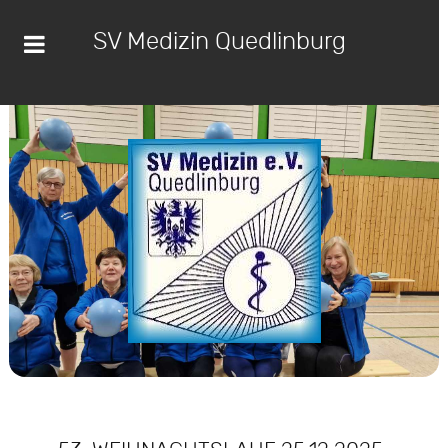
SV Medizin Quedlinburg