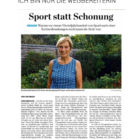
ICH BIN NUR DIE WEGBEREITERIN