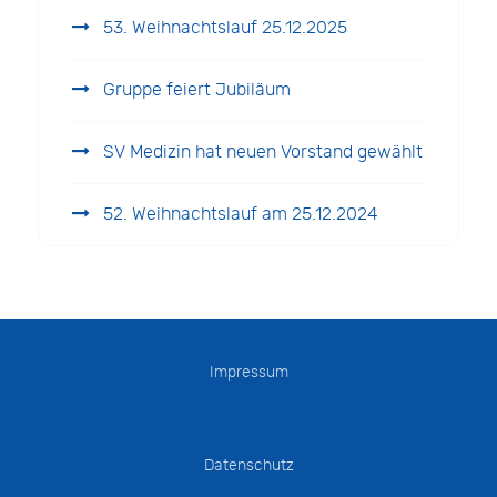
53. Weihnachtslauf 25.12.2025
Gruppe feiert Jubiläum
SV Medizin hat neuen Vorstand gewählt
52. Weihnachtslauf am 25.12.2024
Impressum
Datenschutz