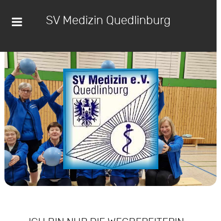
SV Medizin Quedlinburg