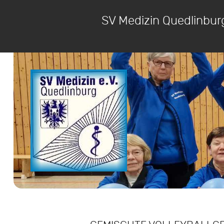
SV Medizin Quedlinbur