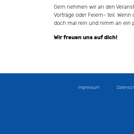
Gern nehmen wir an den Veranst
Vorträge oder Feiern- teil. Wenn
doch mal rein und nimm an ein p
Wir freuen uns auf dich!
Impressum
Datensc