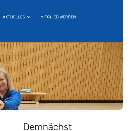
AKTUELLES
MITGLIED WERDEN
Demnächst