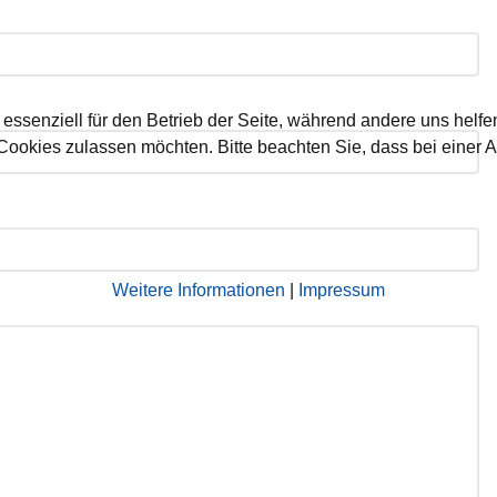
 essenziell für den Betrieb der Seite, während andere uns helf
 Cookies zulassen möchten. Bitte beachten Sie, dass bei einer 
Weitere Informationen
|
Impressum