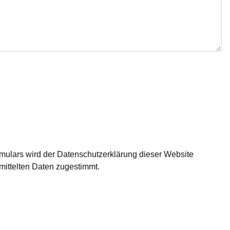
ulars wird der Datenschutzerklärung dieser Website
mittelten Daten zugestimmt.