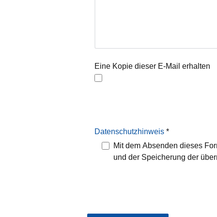
Eine Kopie dieser E-Mail erhalten
Datenschutzhinweis
*
Datenschutzhinweis
Mit dem Absenden dieses Form
und der Speicherung der über