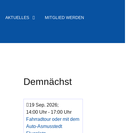
AKTUELLES
MITGLIED WERDEN
Demnächst
19 Sep. 2026
;
14:00 Uhr
-
17:00 Uhr
Fahrradtour oder mit dem
Auto-Asmusstedt